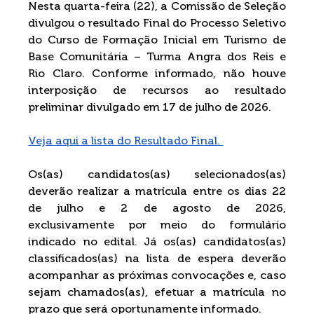
Nesta quarta-feira (22), a Comissão de Seleção 
divulgou o resultado Final do Processo Seletivo 
do Curso de Formação Inicial em Turismo de 
Base Comunitária – Turma Angra dos Reis e 
Rio Claro. Conforme informado, não houve 
interposição de recursos ao resultado 
preliminar divulgado em 17 de julho de 2026. 
Veja aqui a lista do Resultado Final. 
Os(as) candidatos(as) selecionados(as) 
deverão realizar a matrícula entre os dias 22 
de julho e 2 de agosto de 2026, 
exclusivamente por meio do formulário 
indicado no edital. Já os(as) candidatos(as) 
classificados(as) na lista de espera deverão 
acompanhar as próximas convocações e, caso 
sejam chamados(as), efetuar a matrícula no 
prazo que será oportunamente informado.