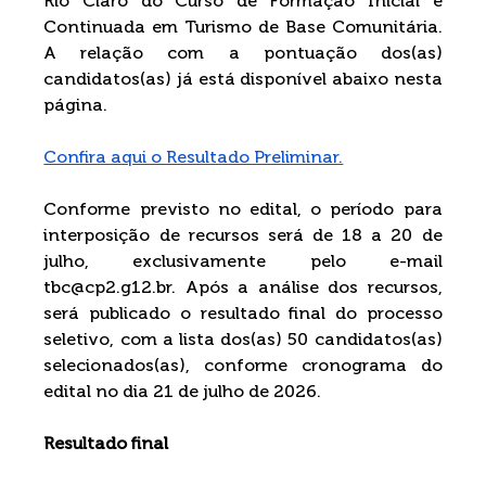
Rio Claro do Curso de Formação Inicial e 
Continuada em Turismo de Base Comunitária. 
A relação com a pontuação dos(as) 
candidatos(as) já está disponível abaixo nesta 
página. 
Confira aqui o Resultado Preliminar.
Conforme previsto no edital, o período para 
interposição de recursos será de 18 a 20 de 
julho, exclusivamente pelo e-mail 
tbc@cp2.g12.br
. Após a análise dos recursos, 
será publicado o resultado final do processo 
seletivo, com a lista dos(as) 50 candidatos(as) 
selecionados(as), conforme cronograma do 
edital no dia 21 de julho de 2026. 
Resultado final