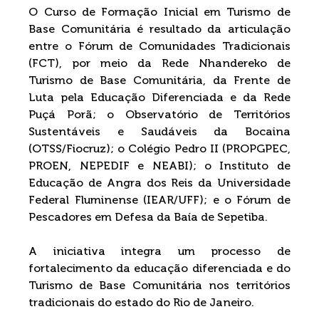
O Curso de Formação Inicial em Turismo de 
Base Comunitária é resultado da articulação 
entre o Fórum de Comunidades Tradicionais 
(FCT), por meio da Rede Nhandereko de 
Turismo de Base Comunitária, da Frente de 
Luta pela Educação Diferenciada e da Rede 
Puçá Porã; o Observatório de Territórios 
Sustentáveis e Saudáveis da Bocaina 
(OTSS/Fiocruz); o Colégio Pedro II (PROPGPEC, 
PROEN, NEPEDIF e NEABI); o Instituto de 
Educação de Angra dos Reis da Universidade 
Federal Fluminense (IEAR/UFF); e o Fórum de 
Pescadores em Defesa da Baía de Sepetiba.
A iniciativa integra um processo de 
fortalecimento da educação diferenciada e do 
Turismo de Base Comunitária nos territórios 
tradicionais do estado do Rio de Janeiro.