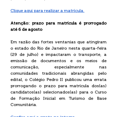
Clique aqui para realizar a matrícula.
Atenção: prazo para matrícula é prorrogado 
até 6 de agosto 
Em razão das fortes ventanias que atingiram 
o estado do Rio de Janeiro nesta quarta-feira 
(29 de julho) e impactaram o transporte, a 
emissão de documentos e os meios de 
comunicação, especialmente nas 
comunidades tradicionais abrangidas pelo 
edital, o Colégio Pedro II publicou uma errata 
prorrogando o prazo para matrícula dos(as) 
candidatos(as) selecionados(as) para o Curso 
de Formação Inicial em Turismo de Base 
Comunitária.