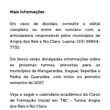
Mais informações
Em caso de dúvidas, consulte o
edital 
completo ou entre em contato com a 
articuladora responsável pelos municípios de 
Angra dos Reis e Rio Claro, Luana: (24) 98804-
7732
Em breve serão divulgadas informações sobre 
as próximas turmas, previstas para os 
municípios de Mangaratiba, Itaguaí, Sepetiba e 
Pedra de Guaratiba, com início no primeiro 
semestre de 2027.
Veja a seguir o calendário acadêmico do Curso 
de Formação Inicial em TBC - Turma Angra 
dos Reis e Rio Claro.