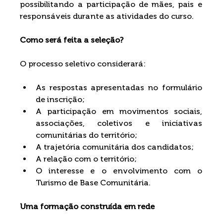
possibilitando a participação de mães, pais e 
responsáveis durante as atividades do curso.
Como será feita a seleção?
O processo seletivo considerará:
As respostas apresentadas no formulário 
de inscrição;
A participação em movimentos sociais, 
associações, coletivos e iniciativas 
comunitárias do território;
A trajetória comunitária dos candidatos;
A relação com o território;
O interesse e o envolvimento com o 
Turismo de Base Comunitária.
Uma formação construída em rede