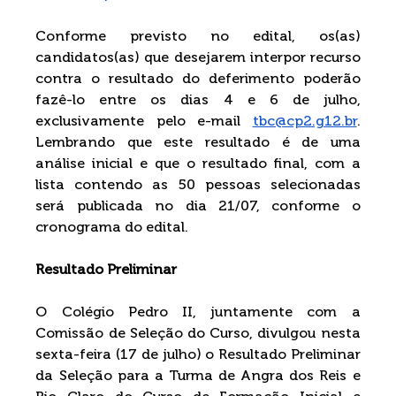
Conforme previsto no edital, os(as) 
candidatos(as) que desejarem interpor recurso 
contra o resultado do deferimento poderão 
fazê-lo entre os dias 4 e 6 de julho, 
exclusivamente pelo e-mail 
tbc@cp2.g12.br
. 
Lembrando que este resultado é de uma 
análise inicial e que o resultado final, com a 
lista contendo as 50 pessoas selecionadas 
será publicada no dia 21/07, conforme o 
cronograma do edital.
Resultado Preliminar
O Colégio Pedro II, juntamente com a 
Comissão de Seleção do Curso, divulgou nesta 
sexta-feira (17 de julho) o Resultado Preliminar 
da Seleção para a Turma de Angra dos Reis e 