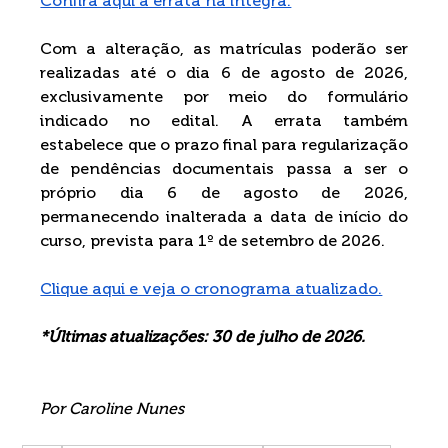
Confira aqui a errata na íntegra.
Com a alteração, as matrículas poderão ser 
realizadas até o dia 6 de agosto de 2026, 
exclusivamente por meio do formulário 
indicado no edital. A errata também 
estabelece que o prazo final para regularização 
de pendências documentais passa a ser o 
próprio dia 6 de agosto de 2026, 
permanecendo inalterada a data de início do 
curso, prevista para 1º de setembro de 2026.
Clique aqui e veja o cronograma atualizado.
*Últimas atualizações: 30 de julho de 2026.
Por Caroline Nunes