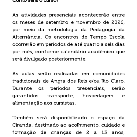
Como será o curso?
As atividades presenciais acontecerão entre 
os meses de setembro e novembro de 2026, 
por meio da metodologia da Pedagogia da 
Alternância. Os encontros de Tempo Escola 
ocorrerão em períodos de até quatro a seis dias 
por mês, conforme calendário acadêmico que 
será divulgado posteriormente.
As aulas serão realizadas em comunidades 
tradicionais de Angra dos Reis e/ou Rio Claro. 
Durante os períodos presenciais, serão 
garantidos transporte, hospedagem e 
alimentação aos cursistas.
Também será disponibilizado o espaço da 
Ciranda, destinado ao acolhimento, cuidado e 
formação de crianças de 2 a 13 anos, 