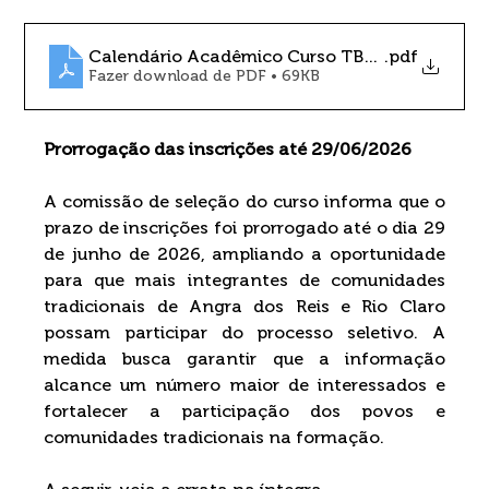
Calendário Acadêmico Curso TBC - Angra e RC 
.pdf
Fazer download de PDF • 69KB
Prorrogação das inscrições até 29/06/2026
A comissão de seleção do curso informa que o 
prazo de inscrições foi prorrogado até o dia 29 
de junho de 2026, ampliando a oportunidade 
para que mais integrantes de comunidades 
tradicionais de Angra dos Reis e Rio Claro 
possam participar do processo seletivo. A 
medida busca garantir que a informação 
alcance um número maior de interessados e 
fortalecer a participação dos povos e 
comunidades tradicionais na formação.