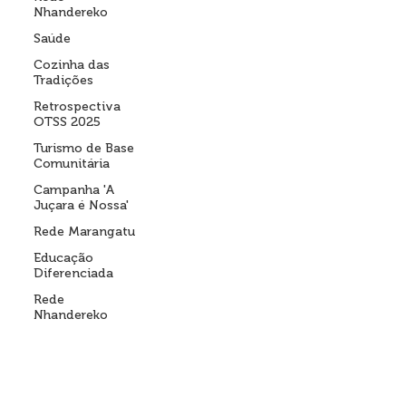
Nhandereko
Saúde
Cozinha das
Tradições
Retrospectiva
OTSS 2025
Turismo de Base
Comunitária
Campanha 'A
Juçara é Nossa'
Rede Marangatu
Educação
Diferenciada
Rede
Nhandereko