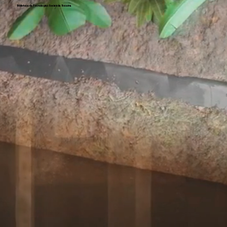
Biblioteca de Tecnologias Sociais da Bocaina