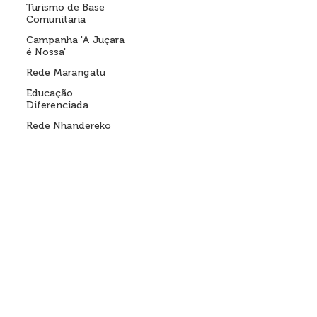
Turismo de Base
Comunitária
Campanha 'A Juçara
é Nossa'
Rede Marangatu
Educação
Diferenciada
Rede Nhandereko