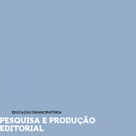
EDUCAÇÃO EMANCIPATÓRIA
PESQUISA E PRODUÇÃO
EDITORIAL