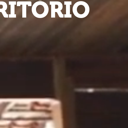
RITÓRIO