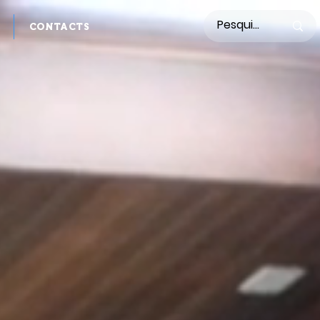
CONTACTS