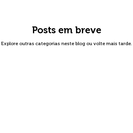
Posts em breve
Explore outras categorias neste blog ou volte mais tarde.